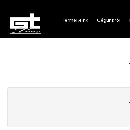
Termékeink
Cégünkről