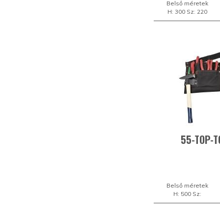
Belső méretek
H: 300 Sz: 220
55-TOP-T
Belső méretek
H: 500 Sz: