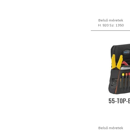
Belső méretek
H: 920 Sz: 1350
55-TOP-
Belső méretek