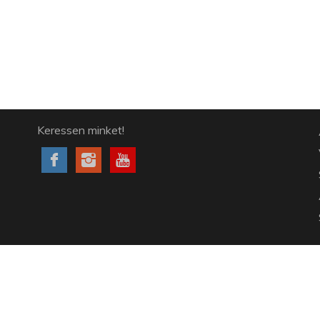
Keressen minket!