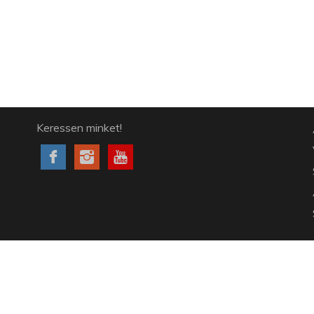
Keressen minket!