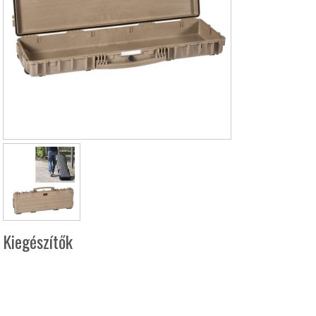
Kiegészítők